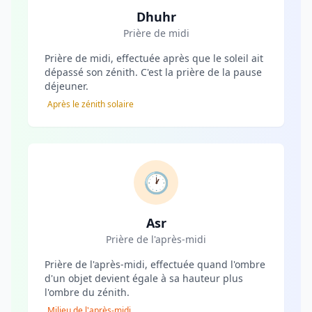
Dhuhr
Prière de midi
Prière de midi, effectuée après que le soleil ait
dépassé son zénith. C'est la prière de la pause
déjeuner.
Après le zénith solaire
🕐
Asr
Prière de l'après-midi
Prière de l'après-midi, effectuée quand l'ombre
d'un objet devient égale à sa hauteur plus
l'ombre du zénith.
Milieu de l'après-midi