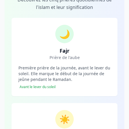
l'islam et leur signification
🌙
Fajr
Prière de l'aube
Première prière de la journée, avant le lever du
soleil. Elle marque le début de la journée de
jeûne pendant le Ramadan.
Avant le lever du soleil
☀️