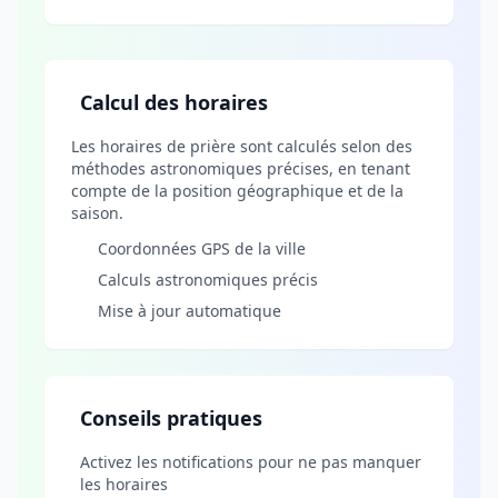
Calcul des horaires
Les horaires de prière sont calculés selon des
méthodes astronomiques précises, en tenant
compte de la position géographique et de la
saison.
Coordonnées GPS de la ville
Calculs astronomiques précis
Mise à jour automatique
Conseils pratiques
Activez les notifications pour ne pas manquer
les horaires