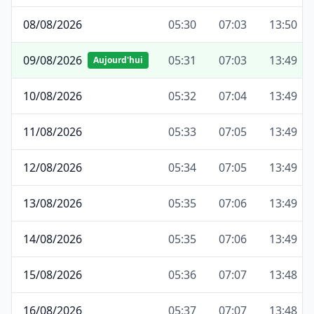
08/08/2026
05:30
07:03
13:50
09/08/2026
05:31
07:03
13:49
Aujourd'hui
10/08/2026
05:32
07:04
13:49
11/08/2026
05:33
07:05
13:49
12/08/2026
05:34
07:05
13:49
13/08/2026
05:35
07:06
13:49
14/08/2026
05:35
07:06
13:49
15/08/2026
05:36
07:07
13:48
16/08/2026
05:37
07:07
13:48