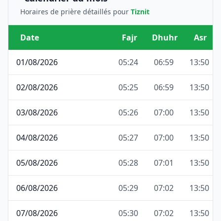
Horaires de prière détaillés pour
Tiznit
Date
Fajr
Dhuhr
Asr
01/08/2026
05:24
06:59
13:50
02/08/2026
05:25
06:59
13:50
03/08/2026
05:26
07:00
13:50
04/08/2026
05:27
07:00
13:50
05/08/2026
05:28
07:01
13:50
06/08/2026
05:29
07:02
13:50
07/08/2026
05:30
07:02
13:50