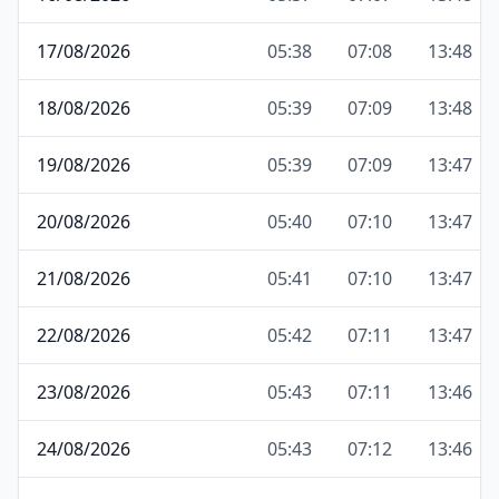
17/08/2026
05:38
07:08
13:48
18/08/2026
05:39
07:09
13:48
19/08/2026
05:39
07:09
13:47
20/08/2026
05:40
07:10
13:47
21/08/2026
05:41
07:10
13:47
22/08/2026
05:42
07:11
13:47
23/08/2026
05:43
07:11
13:46
24/08/2026
05:43
07:12
13:46