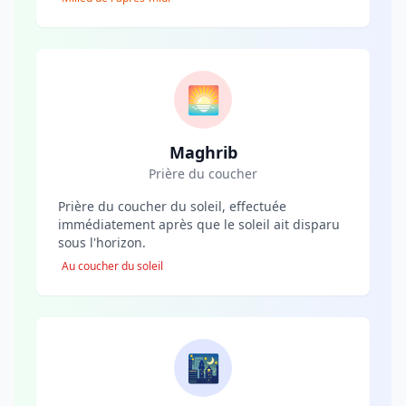
🌅
Maghrib
Prière du coucher
Prière du coucher du soleil, effectuée
immédiatement après que le soleil ait disparu
sous l'horizon.
Au coucher du soleil
🌃