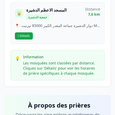
Distance
المسجد الاعظم الدشيرة
🕌
7,0 km
جمعية الدشيرة
📍
دوار الدشيرة جماعة المعدر الكبير 85000 تيزنيت Morocco
ℹ️
Détails
Information
💡
Les mosquées sont classées par distance.
Cliquez sur 'Détails' pour voir les horaires
de prière spécifiques à chaque mosquée.
À propos des prières
Découvrez les cinq prières quotidiennes de