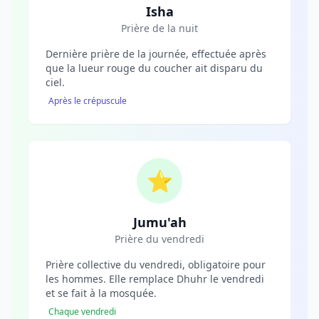
Isha
Prière de la nuit
Dernière prière de la journée, effectuée après
que la lueur rouge du coucher ait disparu du
ciel.
Après le crépuscule
⭐
Jumu'ah
Prière du vendredi
Prière collective du vendredi, obligatoire pour
les hommes. Elle remplace Dhuhr le vendredi
et se fait à la mosquée.
Chaque vendredi