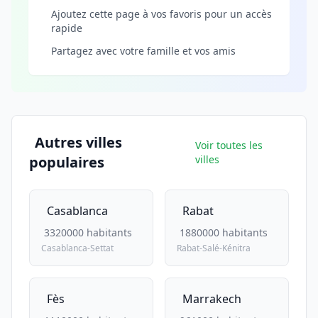
Ajoutez cette page à vos favoris pour un accès
rapide
Partagez avec votre famille et vos amis
Autres villes
Voir toutes les
populaires
villes
Casablanca
Rabat
3320000 habitants
1880000 habitants
Casablanca-Settat
Rabat-Salé-Kénitra
Fès
Marrakech