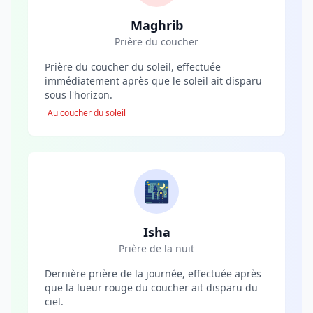
Maghrib
Prière du coucher
Prière du coucher du soleil, effectuée
immédiatement après que le soleil ait disparu
sous l'horizon.
Au coucher du soleil
🌃
Isha
Prière de la nuit
Dernière prière de la journée, effectuée après
que la lueur rouge du coucher ait disparu du
ciel.