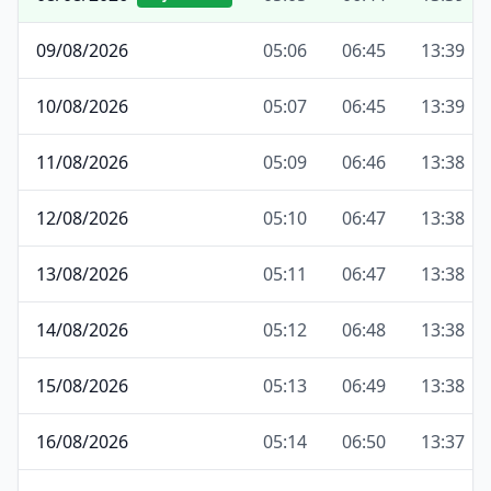
09/08/2026
05:06
06:45
13:39
10/08/2026
05:07
06:45
13:39
11/08/2026
05:09
06:46
13:38
12/08/2026
05:10
06:47
13:38
13/08/2026
05:11
06:47
13:38
14/08/2026
05:12
06:48
13:38
15/08/2026
05:13
06:49
13:38
16/08/2026
05:14
06:50
13:37