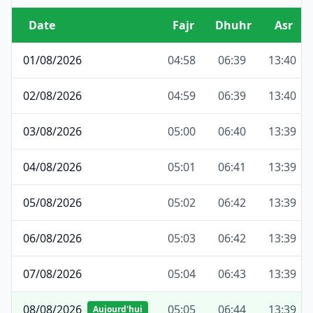
Date
Fajr
Dhuhr
Asr
01/08/2026
04:58
06:39
13:40
02/08/2026
04:59
06:39
13:40
03/08/2026
05:00
06:40
13:39
04/08/2026
05:01
06:41
13:39
05/08/2026
05:02
06:42
13:39
06/08/2026
05:03
06:42
13:39
07/08/2026
05:04
06:43
13:39
08/08/2026
05:05
06:44
13:39
Aujourd'hui