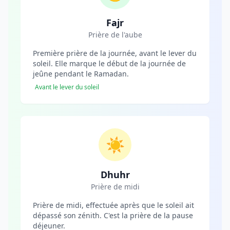
Fajr
Prière de l'aube
Première prière de la journée, avant le lever du
soleil. Elle marque le début de la journée de
jeûne pendant le Ramadan.
Avant le lever du soleil
☀️
Dhuhr
Prière de midi
Prière de midi, effectuée après que le soleil ait
dépassé son zénith. C'est la prière de la pause
déjeuner.