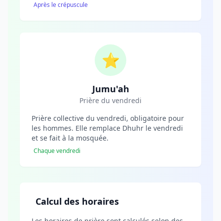
Après le crépuscule
⭐
Jumu'ah
Prière du vendredi
Prière collective du vendredi, obligatoire pour
les hommes. Elle remplace Dhuhr le vendredi
et se fait à la mosquée.
Chaque vendredi
Calcul des horaires
Les horaires de prière sont calculés selon des