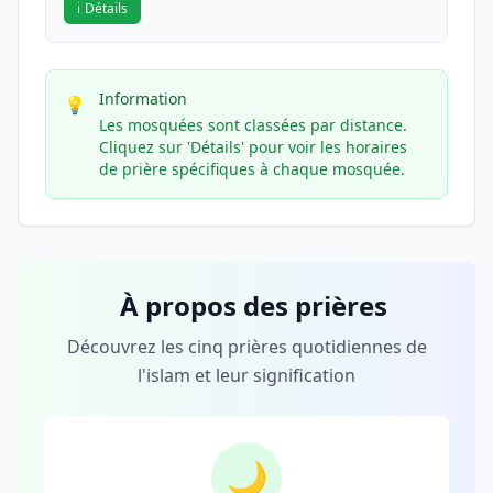
ℹ️
Détails
Information
💡
Les mosquées sont classées par distance.
Cliquez sur 'Détails' pour voir les horaires
de prière spécifiques à chaque mosquée.
À propos des prières
Découvrez les cinq prières quotidiennes de
l'islam et leur signification
🌙