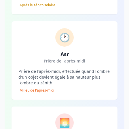
Après le zénith solaire
🕐
Asr
Prière de l'après-midi
Prière de l'après-midi, effectuée quand l'ombre
d'un objet devient égale à sa hauteur plus
l'ombre du zénith.
Milieu de l'après-midi
🌅