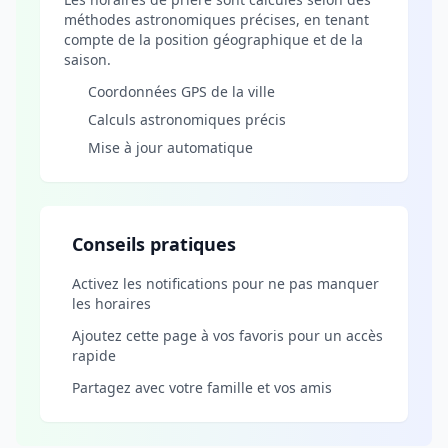
méthodes astronomiques précises, en tenant
compte de la position géographique et de la
saison.
Coordonnées GPS de la ville
Calculs astronomiques précis
Mise à jour automatique
Conseils pratiques
Activez les notifications pour ne pas manquer
les horaires
Ajoutez cette page à vos favoris pour un accès
rapide
Partagez avec votre famille et vos amis