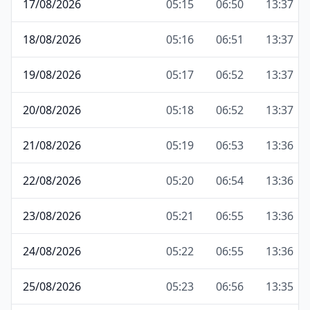
17/08/2026
05:15
06:50
13:37
18/08/2026
05:16
06:51
13:37
19/08/2026
05:17
06:52
13:37
20/08/2026
05:18
06:52
13:37
21/08/2026
05:19
06:53
13:36
22/08/2026
05:20
06:54
13:36
23/08/2026
05:21
06:55
13:36
24/08/2026
05:22
06:55
13:36
25/08/2026
05:23
06:56
13:35