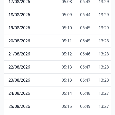
17/08/2026
05:08
06:43
13:29
18/08/2026
05:09
06:44
13:29
19/08/2026
05:10
06:45
13:29
20/08/2026
05:11
06:45
13:28
21/08/2026
05:12
06:46
13:28
22/08/2026
05:13
06:47
13:28
23/08/2026
05:13
06:47
13:28
24/08/2026
05:14
06:48
13:27
25/08/2026
05:15
06:49
13:27