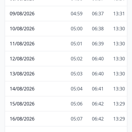
09/08/2026
04:59
06:37
13:31
10/08/2026
05:00
06:38
13:30
11/08/2026
05:01
06:39
13:30
12/08/2026
05:02
06:40
13:30
13/08/2026
05:03
06:40
13:30
14/08/2026
05:04
06:41
13:30
15/08/2026
05:06
06:42
13:29
16/08/2026
05:07
06:42
13:29