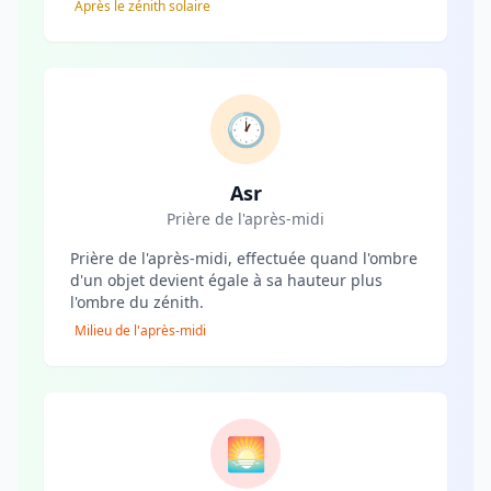
Après le zénith solaire
🕐
Asr
Prière de l'après-midi
Prière de l'après-midi, effectuée quand l'ombre
d'un objet devient égale à sa hauteur plus
l'ombre du zénith.
Milieu de l'après-midi
🌅