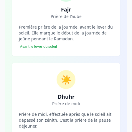
Fajr
Prière de l'aube
Première prière de la journée, avant le lever du
soleil. Elle marque le début de la journée de
jeûne pendant le Ramadan.
Avant le lever du soleil
☀️
Dhuhr
Prière de midi
Prière de midi, effectuée après que le soleil ait
dépassé son zénith. C'est la prière de la pause
déjeuner.