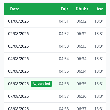
Date
Fajr
Dhuhr
Asr
01/08/2026
04:51
06:32
13:31
02/08/2026
04:52
06:32
13:31
03/08/2026
04:53
06:33
13:31
04/08/2026
04:54
06:34
13:31
05/08/2026
04:55
06:34
13:31
06/08/2026
04:56
06:35
13:31
Aujourd'hui
07/08/2026
04:57
06:36
13:31
08/08/2026
04:58
06:37
13:31