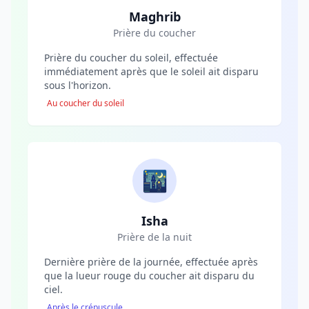
Maghrib
Prière du coucher
Prière du coucher du soleil, effectuée
immédiatement après que le soleil ait disparu
sous l'horizon.
Au coucher du soleil
🌃
Isha
Prière de la nuit
Dernière prière de la journée, effectuée après
que la lueur rouge du coucher ait disparu du
ciel.
Après le crépuscule