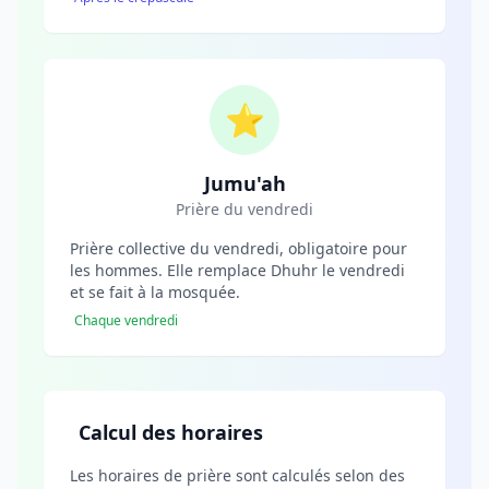
⭐
Jumu'ah
Prière du vendredi
Prière collective du vendredi, obligatoire pour
les hommes. Elle remplace Dhuhr le vendredi
et se fait à la mosquée.
Chaque vendredi
Calcul des horaires
Les horaires de prière sont calculés selon des