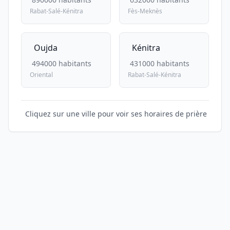
Rabat-Salé-Kénitra
Fès-Meknès
Oujda
Kénitra
494000 habitants
431000 habitants
Oriental
Rabat-Salé-Kénitra
Cliquez sur une ville pour voir ses horaires de prière