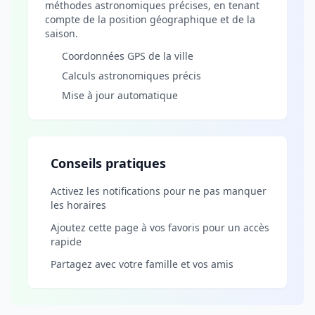
méthodes astronomiques précises, en tenant
compte de la position géographique et de la
saison.
Coordonnées GPS de la ville
Calculs astronomiques précis
Mise à jour automatique
Conseils pratiques
Activez les notifications pour ne pas manquer
les horaires
Ajoutez cette page à vos favoris pour un accès
rapide
Partagez avec votre famille et vos amis