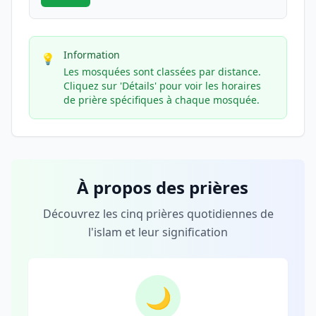
Information
💡
Les mosquées sont classées par distance.
Cliquez sur 'Détails' pour voir les horaires
de prière spécifiques à chaque mosquée.
À propos des prières
Découvrez les cinq prières quotidiennes de
l'islam et leur signification
🌙