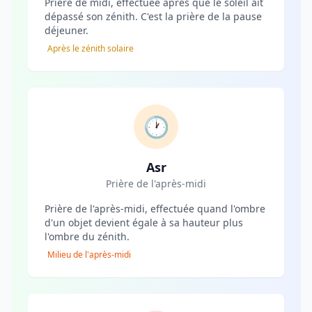
Prière de midi, effectuée après que le soleil ait
dépassé son zénith. C'est la prière de la pause
déjeuner.
Après le zénith solaire
🕐
Asr
Prière de l'après-midi
Prière de l'après-midi, effectuée quand l'ombre
d'un objet devient égale à sa hauteur plus
l'ombre du zénith.
Milieu de l'après-midi