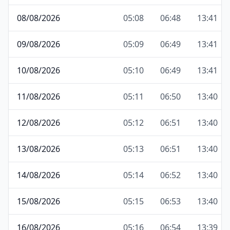
08/08/2026
05:08
06:48
13:41
09/08/2026
05:09
06:49
13:41
10/08/2026
05:10
06:49
13:41
11/08/2026
05:11
06:50
13:40
12/08/2026
05:12
06:51
13:40
13/08/2026
05:13
06:51
13:40
14/08/2026
05:14
06:52
13:40
15/08/2026
05:15
06:53
13:40
16/08/2026
05:16
06:54
13:39