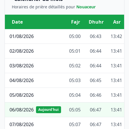
Horaires de prière détaillés pour
Nouaceur
Date
Fajr
Dhuhr
Asr
01/08/2026
05:00
06:43
13:42
02/08/2026
05:01
06:44
13:41
03/08/2026
05:02
06:44
13:41
04/08/2026
05:03
06:45
13:41
05/08/2026
05:04
06:46
13:41
06/08/2026
05:05
06:47
13:41
Aujourd'hui
07/08/2026
05:07
06:47
13:41