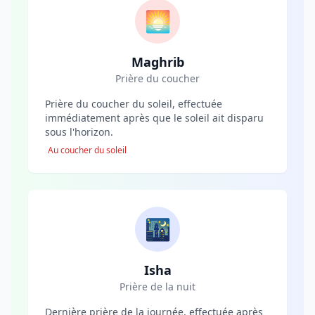
🌅
Maghrib
Prière du coucher
Prière du coucher du soleil, effectuée
immédiatement après que le soleil ait disparu
sous l'horizon.
Au coucher du soleil
🌃
Isha
Prière de la nuit
Dernière prière de la journée, effectuée après