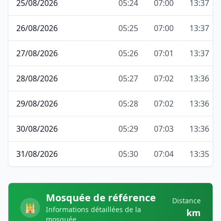
25/08/2026
05:24
07:00
13:37
26/08/2026
05:25
07:00
13:37
27/08/2026
05:26
07:01
13:37
28/08/2026
05:27
07:02
13:36
29/08/2026
05:28
07:02
13:36
30/08/2026
05:29
07:03
13:36
31/08/2026
05:30
07:04
13:35
Mosquée de référence
Distance
🕌
Informations détaillées de la
km
mosquée