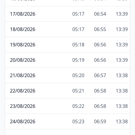
17/08/2026
05:17
06:54
13:39
18/08/2026
05:17
06:55
13:39
19/08/2026
05:18
06:56
13:39
20/08/2026
05:19
06:56
13:39
21/08/2026
05:20
06:57
13:38
22/08/2026
05:21
06:58
13:38
23/08/2026
05:22
06:58
13:38
24/08/2026
05:23
06:59
13:38