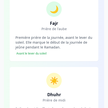
🌙
Fajr
Prière de l'aube
Première prière de la journée, avant le lever du
soleil. Elle marque le début de la journée de
jeûne pendant le Ramadan.
Avant le lever du soleil
☀️
Dhuhr
Prière de midi