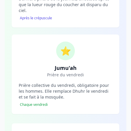
que la lueur rouge du coucher ait disparu du
ciel.
Après le crépuscule
⭐
Jumu'ah
Prière du vendredi
Prière collective du vendredi, obligatoire pour
les hommes. Elle remplace Dhuhr le vendredi
et se fait à la mosquée.
Chaque vendredi