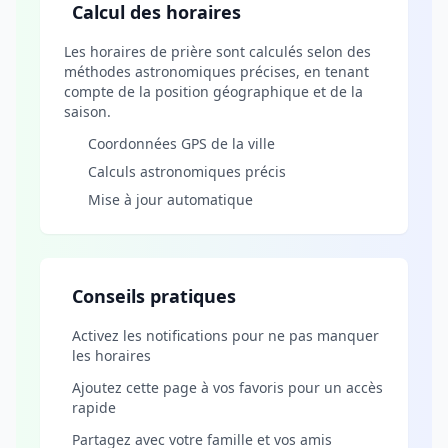
Calcul des horaires
Les horaires de prière sont calculés selon des
méthodes astronomiques précises, en tenant
compte de la position géographique et de la
saison.
Coordonnées GPS de la ville
Calculs astronomiques précis
Mise à jour automatique
Conseils pratiques
Activez les notifications pour ne pas manquer
les horaires
Ajoutez cette page à vos favoris pour un accès
rapide
Partagez avec votre famille et vos amis