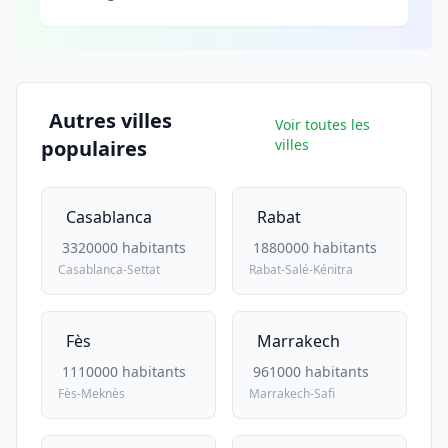
Autres villes
Voir toutes les
populaires
villes
Casablanca
Rabat
3320000 habitants
1880000 habitants
Casablanca-Settat
Rabat-Salé-Kénitra
Fès
Marrakech
1110000 habitants
961000 habitants
Fès-Meknès
Marrakech-Safi