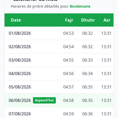
Horaires de prière détaillés pour
Boulemane
Date
Fajr
Dhuhr
Asr
01/08/2026
04:53
06:32
13:31
02/08/2026
04:54
06:32
13:31
03/08/2026
04:55
06:33
13:31
04/08/2026
04:56
06:34
13:31
05/08/2026
04:57
06:35
13:31
06/08/2026
04:58
06:35
13:31
Aujourd'hui
07/08/2026
04:59
06:36
13:31