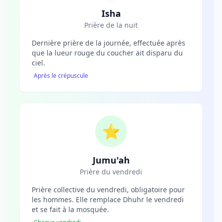
Isha
Prière de la nuit
Dernière prière de la journée, effectuée après
que la lueur rouge du coucher ait disparu du
ciel.
Après le crépuscule
⭐
Jumu'ah
Prière du vendredi
Prière collective du vendredi, obligatoire pour
les hommes. Elle remplace Dhuhr le vendredi
et se fait à la mosquée.