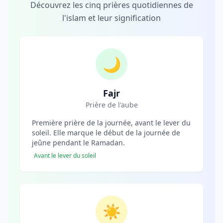
Découvrez les cinq prières quotidiennes de
l'islam et leur signification
🌙
Fajr
Prière de l'aube
Première prière de la journée, avant le lever du
soleil. Elle marque le début de la journée de
jeûne pendant le Ramadan.
Avant le lever du soleil
☀️