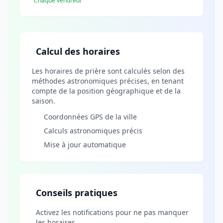
Chaque vendredi
Calcul des horaires
Les horaires de prière sont calculés selon des
méthodes astronomiques précises, en tenant
compte de la position géographique et de la
saison.
Coordonnées GPS de la ville
Calculs astronomiques précis
Mise à jour automatique
Conseils pratiques
Activez les notifications pour ne pas manquer
les horaires