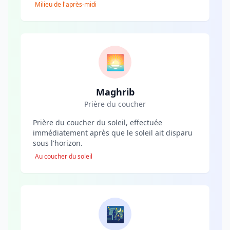
Milieu de l'après-midi
🌅
Maghrib
Prière du coucher
Prière du coucher du soleil, effectuée
immédiatement après que le soleil ait disparu
sous l'horizon.
Au coucher du soleil
🌃