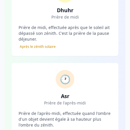
Dhuhr
Prière de midi
Prière de midi, effectuée après que le soleil ait
dépassé son zénith. C'est la prière de la pause
déjeuner.
Après le zénith solaire
🕐
Asr
Prière de l'après-midi
Prière de l'après-midi, effectuée quand l'ombre
d'un objet devient égale à sa hauteur plus
l'ombre du zénith.