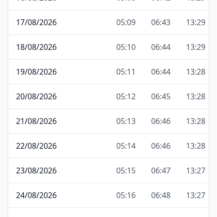
17/08/2026
05:09
06:43
13:29
18/08/2026
05:10
06:44
13:29
19/08/2026
05:11
06:44
13:28
20/08/2026
05:12
06:45
13:28
21/08/2026
05:13
06:46
13:28
22/08/2026
05:14
06:46
13:28
23/08/2026
05:15
06:47
13:27
24/08/2026
05:16
06:48
13:27