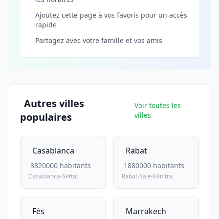
Ajoutez cette page à vos favoris pour un accès
rapide
Partagez avec votre famille et vos amis
Autres villes
Voir toutes les
populaires
villes
Casablanca
Rabat
3320000 habitants
1880000 habitants
Casablanca-Settat
Rabat-Salé-Kénitra
Fès
Marrakech