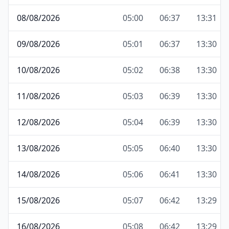
08/08/2026
05:00
06:37
13:31
09/08/2026
05:01
06:37
13:30
10/08/2026
05:02
06:38
13:30
11/08/2026
05:03
06:39
13:30
12/08/2026
05:04
06:39
13:30
13/08/2026
05:05
06:40
13:30
14/08/2026
05:06
06:41
13:30
15/08/2026
05:07
06:42
13:29
16/08/2026
05:08
06:42
13:29