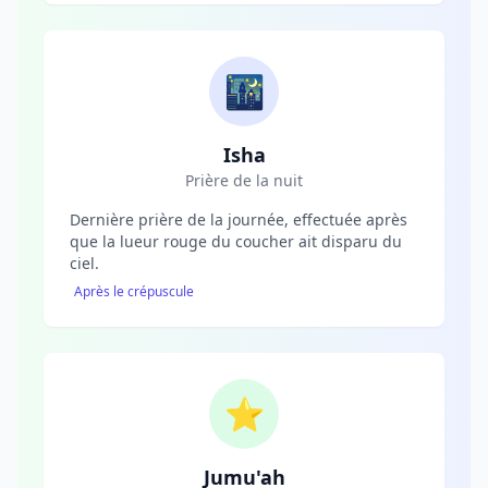
🌃
Isha
Prière de la nuit
Dernière prière de la journée, effectuée après
que la lueur rouge du coucher ait disparu du
ciel.
Après le crépuscule
⭐
Jumu'ah