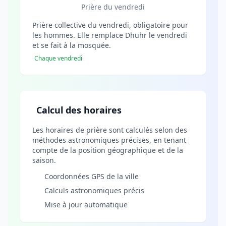
Prière du vendredi
Prière collective du vendredi, obligatoire pour
les hommes. Elle remplace Dhuhr le vendredi
et se fait à la mosquée.
Chaque vendredi
Calcul des horaires
Les horaires de prière sont calculés selon des
méthodes astronomiques précises, en tenant
compte de la position géographique et de la
saison.
Coordonnées GPS de la ville
Calculs astronomiques précis
Mise à jour automatique