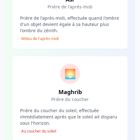
Prière de l'après-midi
Prière de l'après-midi, effectuée quand l'ombre
d'un objet devient égale à sa hauteur plus
l'ombre du zénith.
Milieu de l'après-midi
🌅
Maghrib
Prière du coucher
Prière du coucher du soleil, effectuée
immédiatement après que le soleil ait disparu
sous l'horizon.
Au coucher du soleil