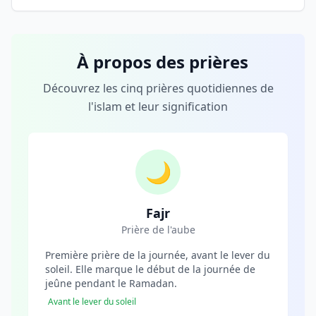
À propos des prières
Découvrez les cinq prières quotidiennes de
l'islam et leur signification
🌙
Fajr
Prière de l'aube
Première prière de la journée, avant le lever du
soleil. Elle marque le début de la journée de
jeûne pendant le Ramadan.
Avant le lever du soleil