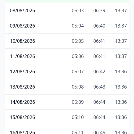
08/08/2026
05:03
06:39
13:37
09/08/2026
05:04
06:40
13:37
10/08/2026
05:05
06:41
13:37
11/08/2026
05:06
06:41
13:37
12/08/2026
05:07
06:42
13:36
13/08/2026
05:08
06:43
13:36
14/08/2026
05:09
06:44
13:36
15/08/2026
05:10
06:44
13:36
16/08/2026
05:11
06:45
13:36