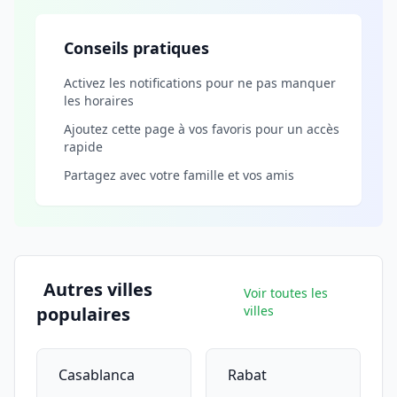
Conseils pratiques
Activez les notifications pour ne pas manquer
les horaires
Ajoutez cette page à vos favoris pour un accès
rapide
Partagez avec votre famille et vos amis
Autres villes
Voir toutes les
populaires
villes
Casablanca
Rabat