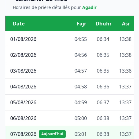
Horaires de prière détaillés pour
Agadir
Date
Fajr
Dhuhr
Asr
01/08/2026
04:55
06:34
13:38
02/08/2026
04:56
06:35
13:38
03/08/2026
04:57
06:35
13:38
04/08/2026
04:58
06:36
13:37
05/08/2026
04:59
06:37
13:37
06/08/2026
05:00
06:38
13:37
07/08/2026
05:01
06:38
13:37
Aujourd'hui