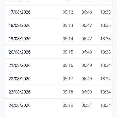
17/08/2026
05:12
06:46
13:35
18/08/2026
05:13
06:47
13:35
19/08/2026
05:14
06:47
13:35
20/08/2026
05:15
06:48
13:35
21/08/2026
05:16
06:49
13:34
22/08/2026
05:17
06:49
13:34
23/08/2026
05:18
06:50
13:34
24/08/2026
05:19
06:51
13:34