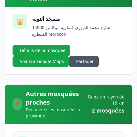
مسجد التوبة
🕌
شارع محمد الديوري قسارية موكادور 14000
القنيطرة Morocco
Détails de la mosquée
Voir sur Google Maps
Partager
Autres mosquées
Dans un rayon de
proches
15 km
📍
Découvrez les mosquées à
2 mosquées
proximité