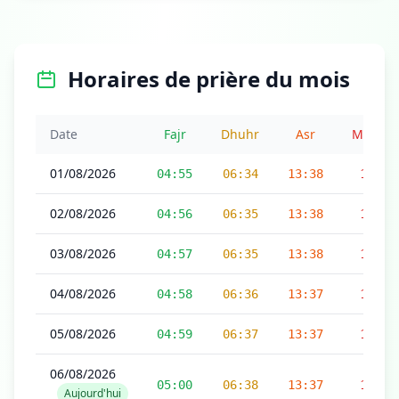
Horaires de prière du mois
Date
Fajr
Dhuhr
Asr
Maghri
01/08/2026
04:55
06:34
13:38
17:17
02/08/2026
04:56
06:35
13:38
17:17
03/08/2026
04:57
06:35
13:38
17:17
04/08/2026
04:58
06:36
13:37
17:16
05/08/2026
04:59
06:37
13:37
17:16
06/08/2026
05:00
06:38
13:37
17:16
Aujourd'hui