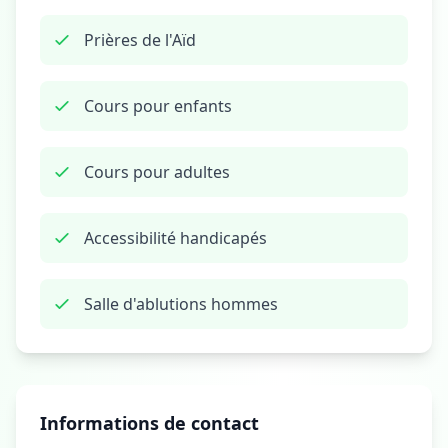
Prières de l'Aïd
Cours pour enfants
Cours pour adultes
Accessibilité handicapés
Salle d'ablutions hommes
Informations de contact