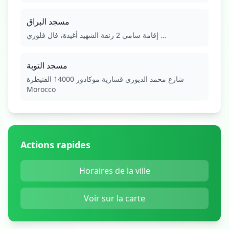
مسجد البراق
إقامة سامي 2 زنقة الشهيد أغيدة، فال فلوري …
مسجد التوبة
شارع محمد الديوري قسارية موكادور 14000 القنيطرة
Morocco
Actions rapides
Horaires de la ville
Voir sur la carte