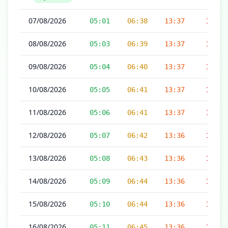
07/08/2026
05:01
06:38
13:37
17:16
08/08/2026
05:03
06:39
13:37
17:15
09/08/2026
05:04
06:40
13:37
17:15
10/08/2026
05:05
06:41
13:37
17:15
11/08/2026
05:06
06:41
13:37
17:14
12/08/2026
05:07
06:42
13:36
17:14
13/08/2026
05:08
06:43
13:36
17:14
14/08/2026
05:09
06:44
13:36
17:13
15/08/2026
05:10
06:44
13:36
17:13
16/08/2026
05:11
06:45
13:36
17:12