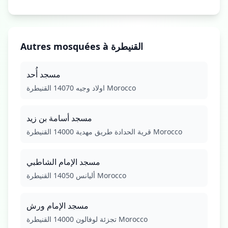
Autres mosquées à القنيطرة
مسجد أُحد
اولاد وجيه 14070 القنيطرة Morocco
مسجد أسامة بن زيد
قرية الحدادة طريق مهدية 14000 القنيطرة Morocco
مسجد الإمام الشاطبي
أليانس 14050 القنيطرة Morocco
مسجد الإمام ورش
تجزئة لوفالون 14000 القنيطرة Morocco