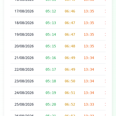
17/08/2026
05:12
06:46
13:35
17:12
18/08/2026
05:13
06:47
13:35
17:11
19/08/2026
05:14
06:47
13:35
17:11
20/08/2026
05:15
06:48
13:35
17:10
21/08/2026
05:16
06:49
13:34
17:10
22/08/2026
05:17
06:49
13:34
17:09
23/08/2026
05:18
06:50
13:34
17:09
24/08/2026
05:19
06:51
13:34
17:08
25/08/2026
05:20
06:52
13:33
17:08
26/08/2026