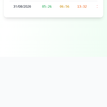
31/08/2026
05:26
06:56
13:32
17:04
© 2026 Prières horaires - Tous droits réservés