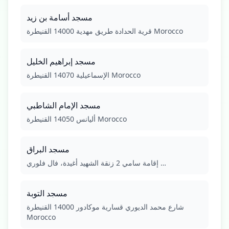
مسجد أسامة بن زيد
قرية الحدادة طريق مهدية 14000 القنيطرة Morocco
مسجد إبراهيم الخليل
الإسماعيلية 14070 القنيطرة Morocco
مسجد الإمام الشاطبي
أليانس 14050 القنيطرة Morocco
مسجد البراق
إقامة سامي 2 زنقة الشهيد أغيدة، فال فلوري …
مسجد التوبة
شارع محمد الديوري قسارية موكادور 14000 القنيطرة
Morocco