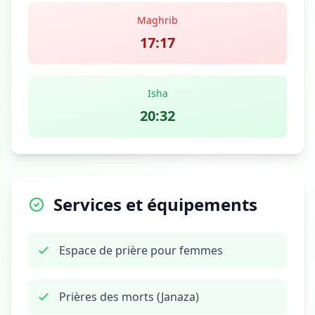
Maghrib
17:17
Isha
20:32
Services et équipements
Espace de prière pour femmes
Prières des morts (Janaza)