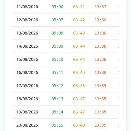
11/08/2026
05:06
06:41
13:37
17:14
12/08/2026
05:07
06:42
13:36
17:14
13/08/2026
05:08
06:43
13:36
17:14
14/08/2026
05:09
06:44
13:36
17:13
15/08/2026
05:10
06:44
13:36
17:13
16/08/2026
05:11
06:45
13:36
17:12
17/08/2026
05:12
06:46
13:35
17:12
18/08/2026
05:13
06:47
13:35
17:11
19/08/2026
05:14
06:47
13:35
17:11
20/08/2026
05:15
06:48
13:35
17:10