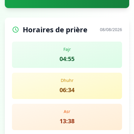
Horaires de prière
08/08/2026
Fajr
04:55
Dhuhr
06:34
Asr
13:38