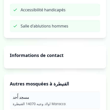
Accessibilité handicapés
Salle d'ablutions hommes
Informations de contact
Autres mosquées à القنيطرة
مسجد أُحد
اولاد وجيه 14070 القنيطرة Morocco