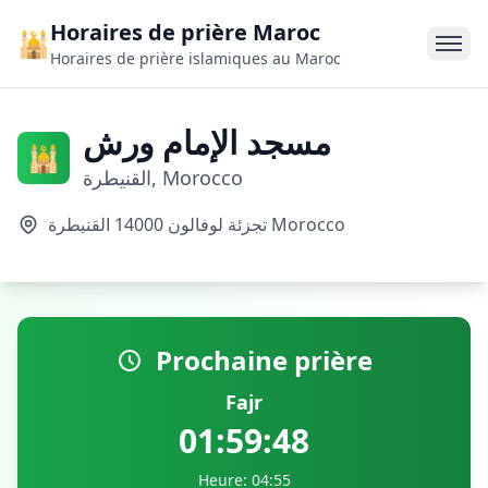
Horaires de prière Maroc
🕌
Horaires de prière islamiques au Maroc
مسجد الإمام ورش
🕌
القنيطرة, Morocco
تجزئة لوفالون 14000 القنيطرة Morocco
Prochaine prière
Fajr
01:59:47
Heure: 04:55