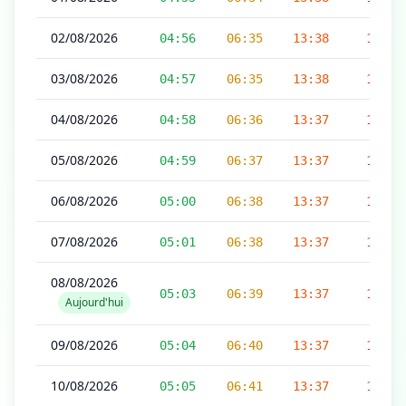
02/08/2026
04:56
06:35
13:38
17:17
03/08/2026
04:57
06:35
13:38
17:17
04/08/2026
04:58
06:36
13:37
17:16
05/08/2026
04:59
06:37
13:37
17:16
06/08/2026
05:00
06:38
13:37
17:16
07/08/2026
05:01
06:38
13:37
17:16
08/08/2026
05:03
06:39
13:37
17:15
Aujourd'hui
09/08/2026
05:04
06:40
13:37
17:15
10/08/2026
05:05
06:41
13:37
17:15