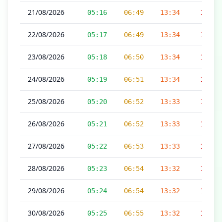
21/08/2026
05:16
06:49
13:34
17:10
22/08/2026
05:17
06:49
13:34
17:09
23/08/2026
05:18
06:50
13:34
17:09
24/08/2026
05:19
06:51
13:34
17:08
25/08/2026
05:20
06:52
13:33
17:08
26/08/2026
05:21
06:52
13:33
17:07
27/08/2026
05:22
06:53
13:33
17:06
28/08/2026
05:23
06:54
13:32
17:06
29/08/2026
05:24
06:54
13:32
17:05
30/08/2026
05:25
06:55
13:32
17:04