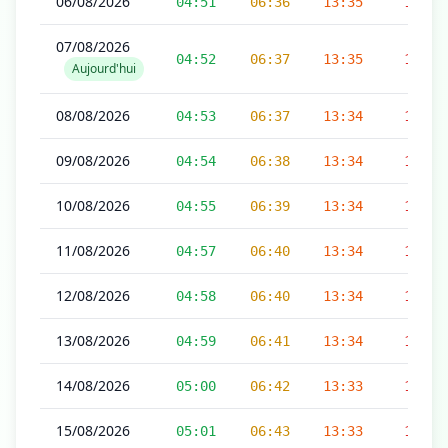
06/08/2026
04:51
06:36
13:35
17:16
07/08/2026
04:52
06:37
13:35
17:16
Aujourd'hui
08/08/2026
04:53
06:37
13:34
17:15
09/08/2026
04:54
06:38
13:34
17:15
10/08/2026
04:55
06:39
13:34
17:15
11/08/2026
04:57
06:40
13:34
17:14
12/08/2026
04:58
06:40
13:34
17:14
13/08/2026
04:59
06:41
13:34
17:13
14/08/2026
05:00
06:42
13:33
17:13
15/08/2026
05:01
06:43
13:33
17:13