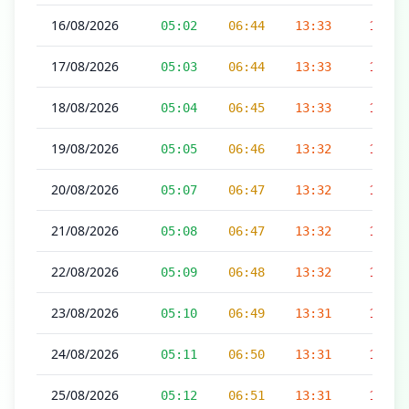
16/08/2026
05:02
06:44
13:33
17:12
17/08/2026
05:03
06:44
13:33
17:12
18/08/2026
05:04
06:45
13:33
17:11
19/08/2026
05:05
06:46
13:32
17:11
20/08/2026
05:07
06:47
13:32
17:10
21/08/2026
05:08
06:47
13:32
17:09
22/08/2026
05:09
06:48
13:32
17:09
23/08/2026
05:10
06:49
13:31
17:08
24/08/2026
05:11
06:50
13:31
17:08
25/08/2026
05:12
06:51
13:31
17:07