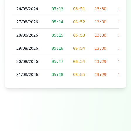
26/08/2026
05:13
06:51
13:30
17:06
27/08/2026
05:14
06:52
13:30
17:06
28/08/2026
05:15
06:53
13:30
17:05
29/08/2026
05:16
06:54
13:30
17:04
30/08/2026
05:17
06:54
13:29
17:04
31/08/2026
05:18
06:55
13:29
17:03