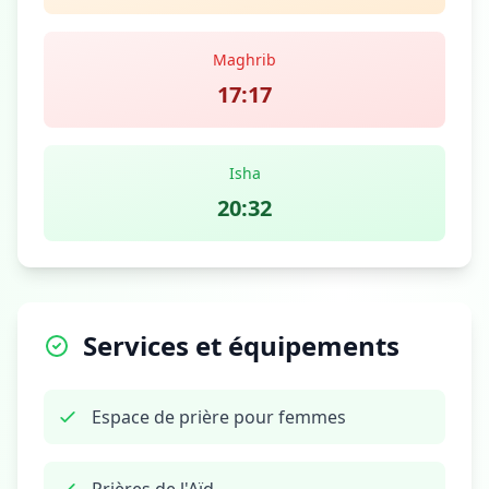
Maghrib
17:17
Isha
20:32
Services et équipements
Espace de prière pour femmes