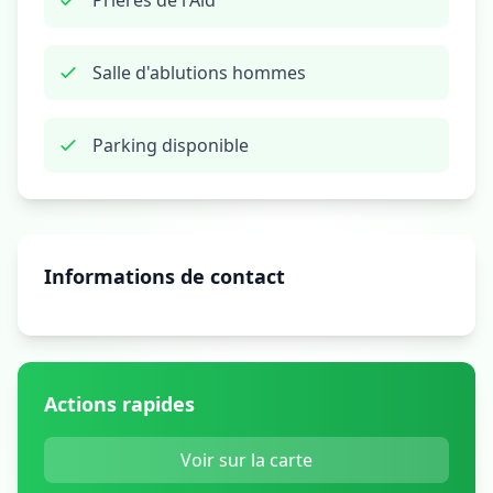
Prières de l'Aïd
Salle d'ablutions hommes
Parking disponible
Informations de contact
Actions rapides
Voir sur la carte