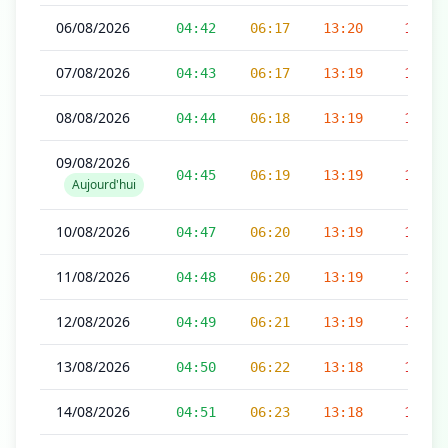
06/08/2026
04:42
06:17
13:20
16:58
07/08/2026
04:43
06:17
13:19
16:58
08/08/2026
04:44
06:18
13:19
16:58
09/08/2026
04:45
06:19
13:19
16:57
Aujourd'hui
10/08/2026
04:47
06:20
13:19
16:57
11/08/2026
04:48
06:20
13:19
16:57
12/08/2026
04:49
06:21
13:19
16:56
13/08/2026
04:50
06:22
13:18
16:56
14/08/2026
04:51
06:23
13:18
16:56