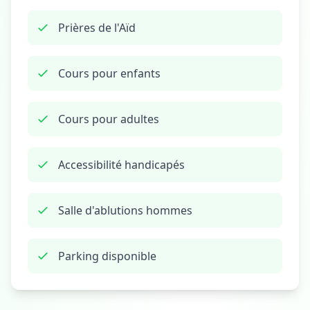
Prières de l'Aïd
Cours pour enfants
Cours pour adultes
Accessibilité handicapés
Salle d'ablutions hommes
Parking disponible