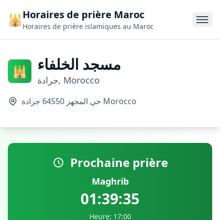
Horaires de prière Maroc
🕌
Horaires de prière islamiques au Maroc
مسجد الخلفاء
🕌
جرادة, Morocco
حي المجهز 64550 جرادة Morocco
Prochaine prière
Maghrib
01:39:34
Heure: 17:00