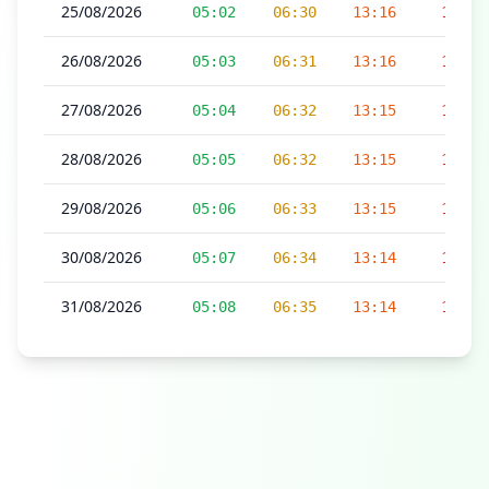
25/08/2026
05:02
06:30
13:16
16:50
26/08/2026
05:03
06:31
13:16
16:50
27/08/2026
05:04
06:32
13:15
16:49
28/08/2026
05:05
06:32
13:15
16:49
29/08/2026
05:06
06:33
13:15
16:48
30/08/2026
05:07
06:34
13:14
16:47
31/08/2026
05:08
06:35
13:14
16:47