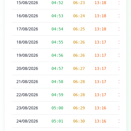
15/08/2026
04:52
06:23
13:18
16:55
16/08/2026
04:53
06:24
13:18
16:55
17/08/2026
04:54
06:25
13:18
16:54
18/08/2026
04:55
06:26
13:17
16:54
19/08/2026
04:56
06:26
13:17
16:53
20/08/2026
04:57
06:27
13:17
16:53
21/08/2026
04:58
06:28
13:17
16:52
22/08/2026
04:59
06:28
13:17
16:52
23/08/2026
05:00
06:29
13:16
16:51
24/08/2026
05:01
06:30
13:16
16:51