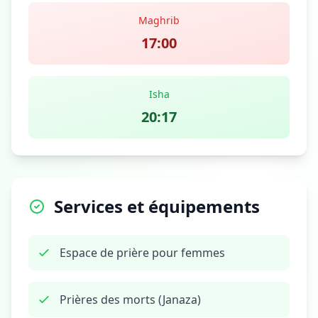
Maghrib
17:00
Isha
20:17
Services et équipements
Espace de prière pour femmes
Prières des morts (Janaza)