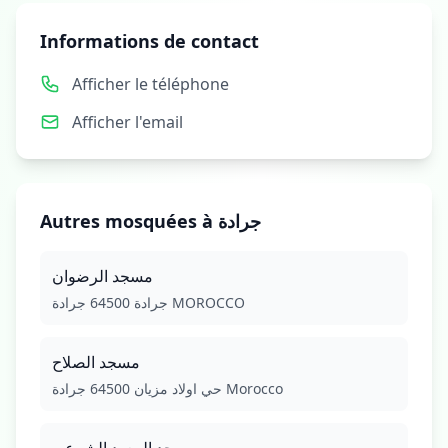
Informations de contact
Afficher le téléphone
Afficher l'email
Autres mosquées à جرادة
مسجد الرضوان
جرادة 64500 جرادة MOROCCO
مسجد الصلاح
حي اولاد مزيان 64500 جرادة Morocco