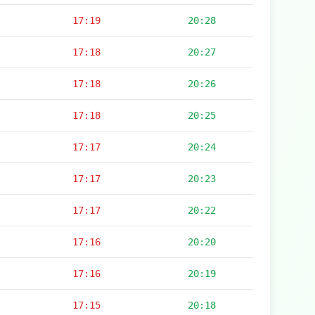
17:19
20:28
17:18
20:27
17:18
20:26
17:18
20:25
17:17
20:24
17:17
20:23
17:17
20:22
17:16
20:20
17:16
20:19
17:15
20:18