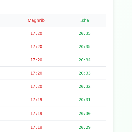
Maghrib
Isha
17:20
20:35
17:20
20:35
17:20
20:34
17:20
20:33
17:20
20:32
17:19
20:31
17:19
20:30
17:19
20:29