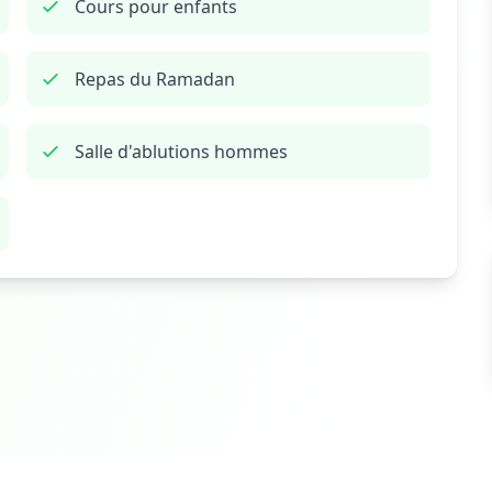
Cours pour enfants
Repas du Ramadan
Salle d'ablutions hommes