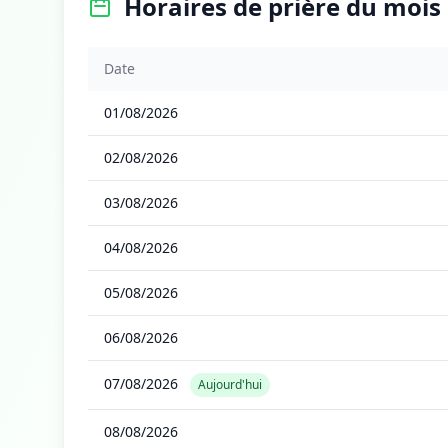
Horaires de prière du mois
Date
01/08/2026
02/08/2026
03/08/2026
04/08/2026
05/08/2026
06/08/2026
07/08/2026
Aujourd'hui
08/08/2026