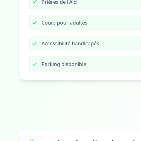
Prières de l'Aïd
Cours pour adultes
Accessibilité handicapés
Parking disponible