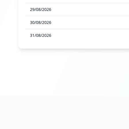
29/08/2026
30/08/2026
31/08/2026