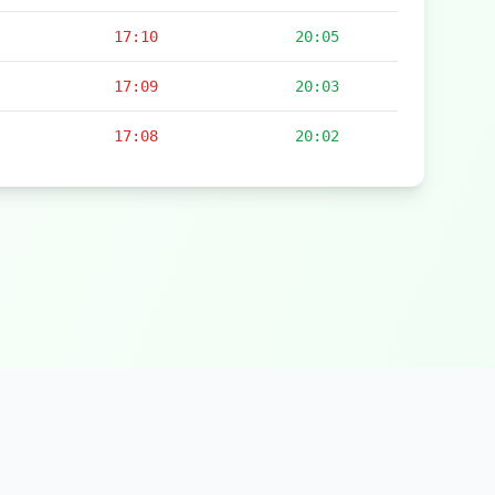
17:10
20:05
17:09
20:03
17:08
20:02