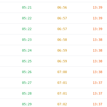
05:21
06:56
13:39
05:22
06:57
13:39
05:22
06:57
13:39
05:23
06:58
13:38
05:24
06:59
13:38
05:25
06:59
13:38
05:26
07:00
13:38
05:27
07:01
13:37
05:28
07:01
13:37
05:29
07:02
13:37