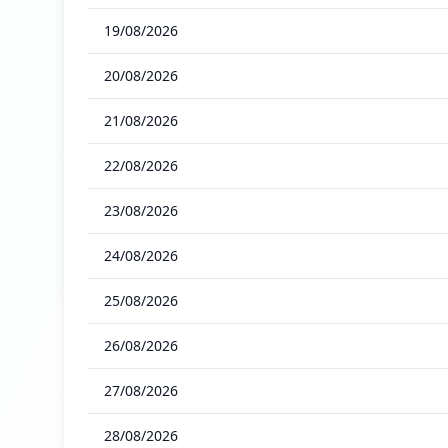
19/08/2026
20/08/2026
21/08/2026
22/08/2026
23/08/2026
24/08/2026
25/08/2026
26/08/2026
27/08/2026
28/08/2026