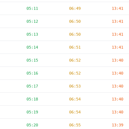
05:11
06:49
13:41
05:12
06:50
13:41
05:13
06:50
13:41
05:14
06:51
13:41
05:15
06:52
13:40
05:16
06:52
13:40
05:17
06:53
13:40
05:18
06:54
13:40
05:19
06:54
13:40
05:20
06:55
13:39