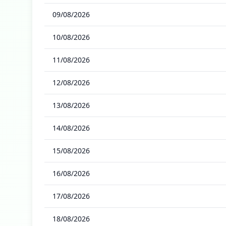
09/08/2026
10/08/2026
11/08/2026
12/08/2026
13/08/2026
14/08/2026
15/08/2026
16/08/2026
17/08/2026
18/08/2026