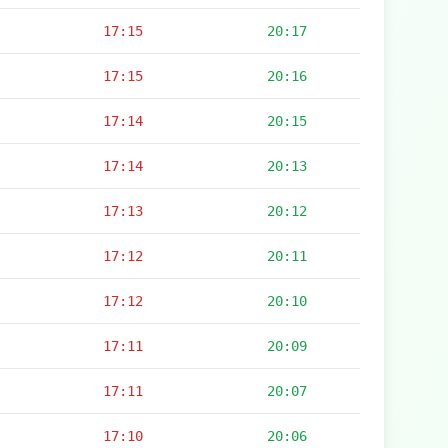
17:15
20:17
17:15
20:16
17:14
20:15
17:14
20:13
17:13
20:12
17:12
20:11
17:12
20:10
17:11
20:09
17:11
20:07
17:10
20:06