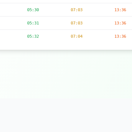
05:30
07:03
13:36
05:31
07:03
13:36
05:32
07:04
13:36