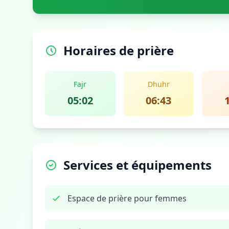
Horaires de prière
Fajr
Dhuhr
05:02
06:43
Services et équipements
Espace de prière pour femmes