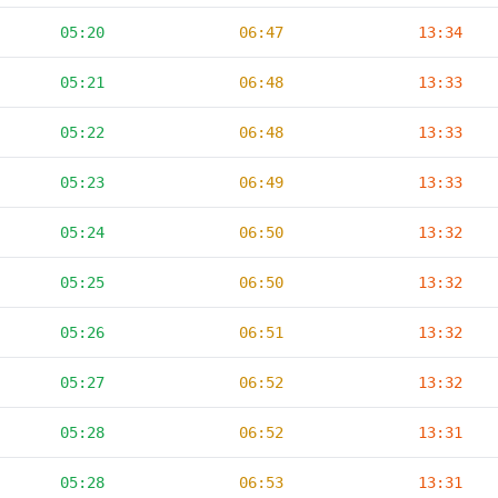
05:20
06:47
13:34
05:21
06:48
13:33
05:22
06:48
13:33
05:23
06:49
13:33
05:24
06:50
13:32
05:25
06:50
13:32
05:26
06:51
13:32
05:27
06:52
13:32
05:28
06:52
13:31
05:28
06:53
13:31