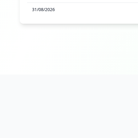
31/08/2026