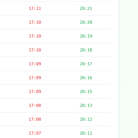
17:11
20:21
17:10
20:20
17:10
20:19
17:10
20:18
17:09
20:17
17:09
20:16
17:09
20:15
17:08
20:13
17:08
20:12
17:07
20:11