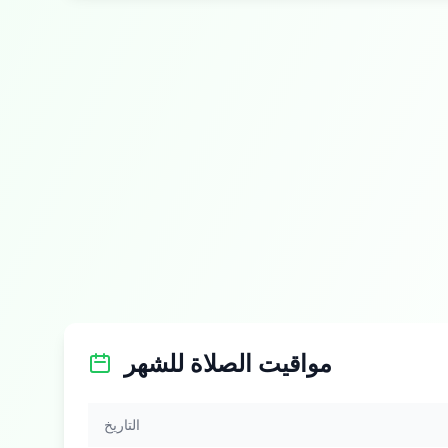
مواقيت الصلاة للشهر
التاريخ