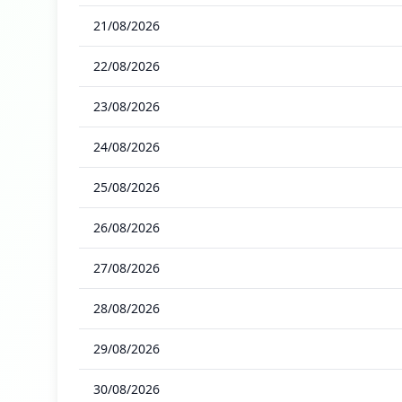
21/08/2026
22/08/2026
23/08/2026
24/08/2026
25/08/2026
26/08/2026
27/08/2026
28/08/2026
29/08/2026
30/08/2026