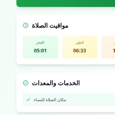
مواقيت الصلاة
الظهر
الفجر
05:01
06:33
الخدمات والمعدات
مكان الصلاة للنساء