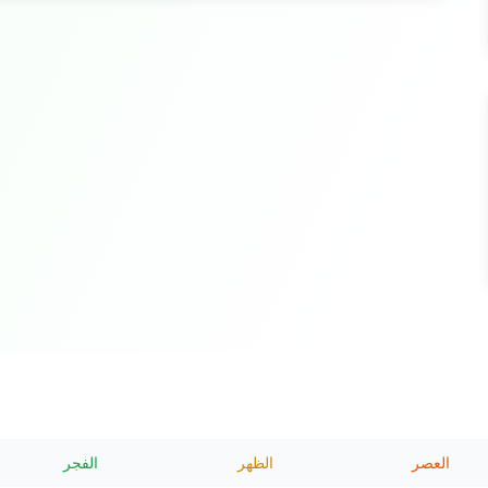
العصر
الظهر
الفجر