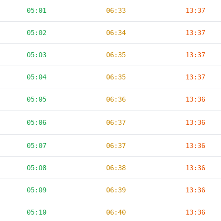
05:01
06:33
13:37
05:02
06:34
13:37
05:03
06:35
13:37
05:04
06:35
13:37
05:05
06:36
13:36
05:06
06:37
13:36
05:07
06:37
13:36
05:08
06:38
13:36
05:09
06:39
13:36
05:10
06:40
13:36