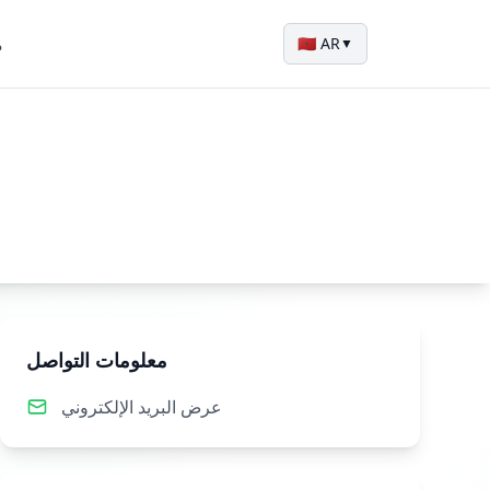
م
🇲🇦 AR
▼
معلومات التواصل
عرض البريد الإلكتروني