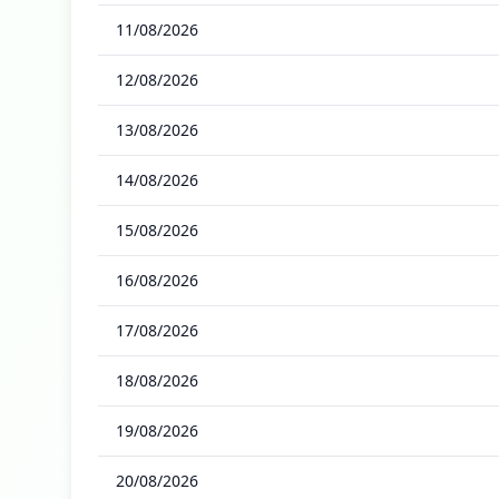
11/08/2026
12/08/2026
13/08/2026
14/08/2026
15/08/2026
16/08/2026
17/08/2026
18/08/2026
19/08/2026
20/08/2026