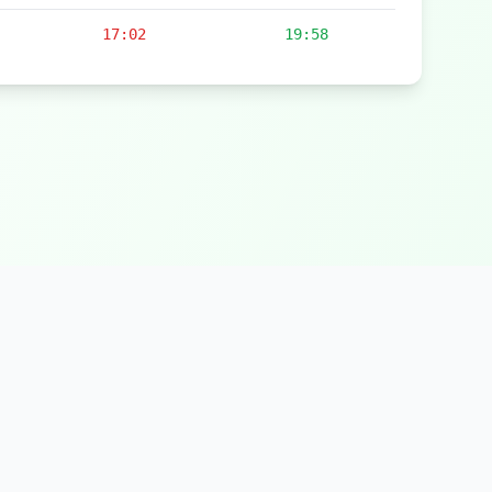
17:02
19:58