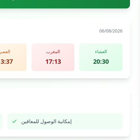
06/08/2026
العشاء
المغرب
العصر
13:37
17:13
20:30
إمكانية الوصول للمعاقين