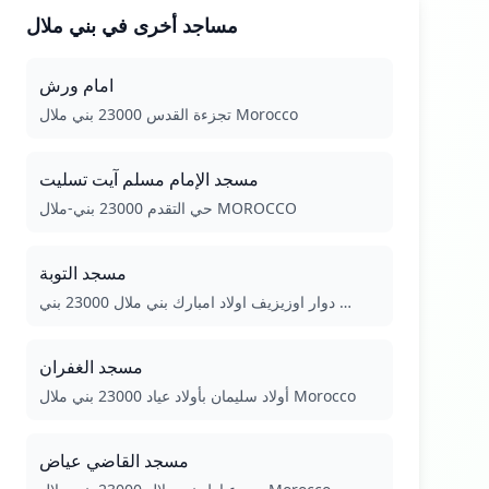
مساجد أخرى في بني ملال
امام ورش
تجزءة القدس 23000 بني ملال Morocco
مسجد الإمام مسلم آيت تسليت
حي التقدم 23000 بني-ملال MOROCCO
مسجد التوبة
دوار اوزيزيف اولاد امبارك بني ملال 23000 بني …
مسجد الغفران
أولاد سليمان بأولاد عياد 23000 بني ملال Morocco
مسجد القاضي عياض