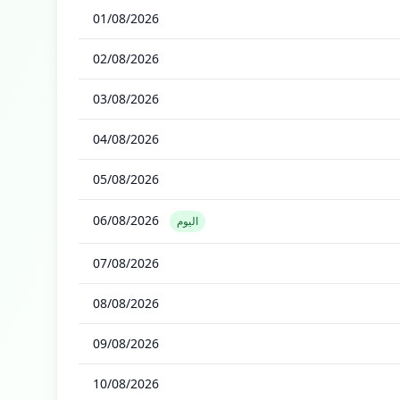
01/08/2026
02/08/2026
03/08/2026
04/08/2026
05/08/2026
06/08/2026
اليوم
07/08/2026
08/08/2026
09/08/2026
10/08/2026