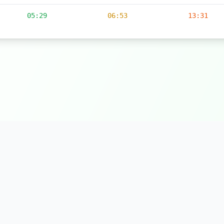
05:29
06:53
13:31
© 2026 مواقيت الصلاة - جميع الحقوق محفوظة