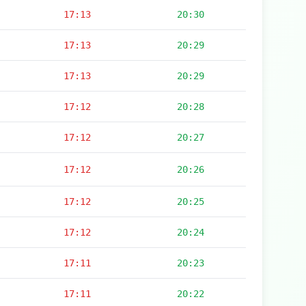
17:13
20:30
17:13
20:29
17:13
20:29
17:12
20:28
17:12
20:27
17:12
20:26
17:12
20:25
17:12
20:24
17:11
20:23
17:11
20:22